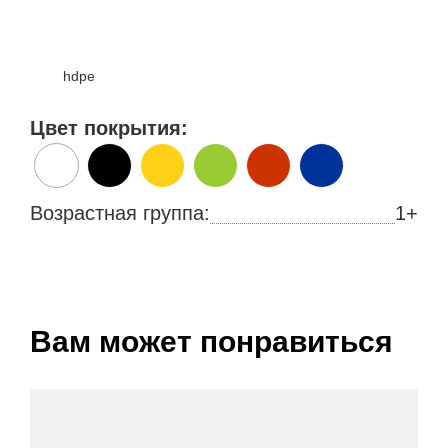
hdpe
Цвет покрытия:
Возрастная группа:
1+
Вам может понравиться