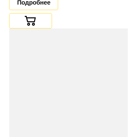
Подробнее