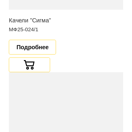
Качели "Сигма"
МФ25-024/1
Подробнее