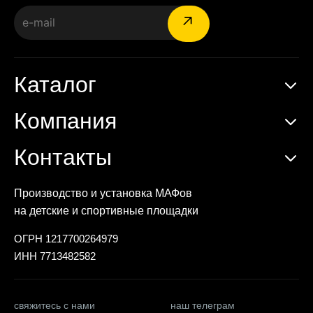
Каталог
Компания
Контакты
Производство и установка МАФов
на детские и спортивные площадки
ОГРН 1217700264979
ИНН 7713482582
свяжитесь с нами
наш телеграм