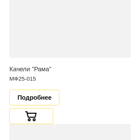
Качели "Рама"
МФ25-015
Подробнее