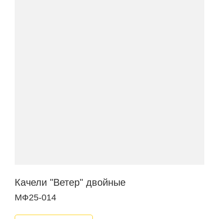
Качели "Ветер" двойные
МФ25-014