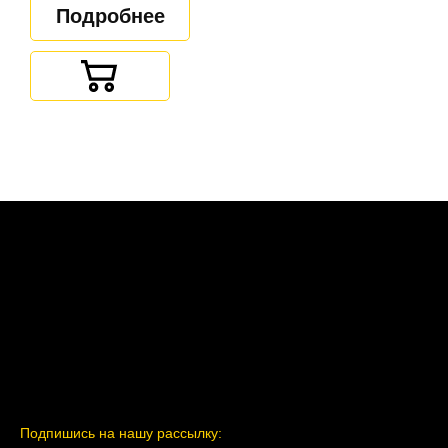
Подробнее
Подпишись на нашу рассылку: