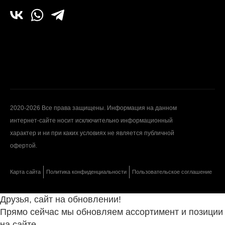
2020-2026 Все права защищены. Информация на данном
интернет-сайте носит исключительно информационный
характер и ни при каких условиях не является публичной
офертой.
Карта сайта
Политика конфиденциальности
Пользовательское соглашение
Друзья, сайт на обновлении!
Прямо сейчас мы обновляем ассортимент и позиции
на сайте.