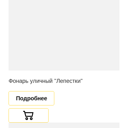
Фонарь уличный "Лепестки"
Подробнее