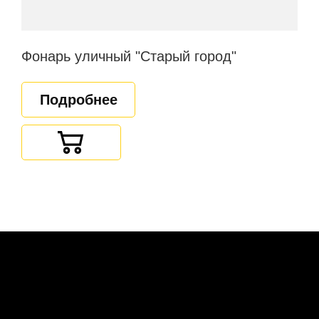
Фонарь уличный "Старый город"
Подробнее