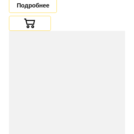
Подробнее