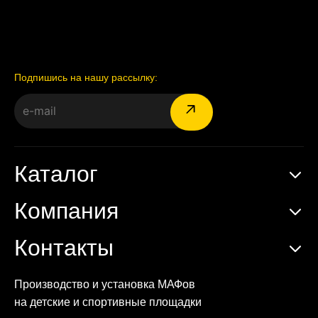
Подпишись на нашу рассылку:
Каталог
Компания
Контакты
Производство и установка МАФов
на детские и спортивные площадки