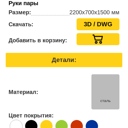
Руки пары
Размер:
2200х700х1500 мм
3D / DWG
Скачать:
Добавить в корзину:
Детали:
Материал:
сталь
Цвет покрытия: