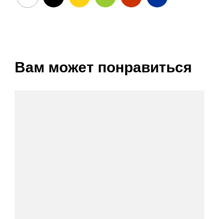
Вам может понравиться