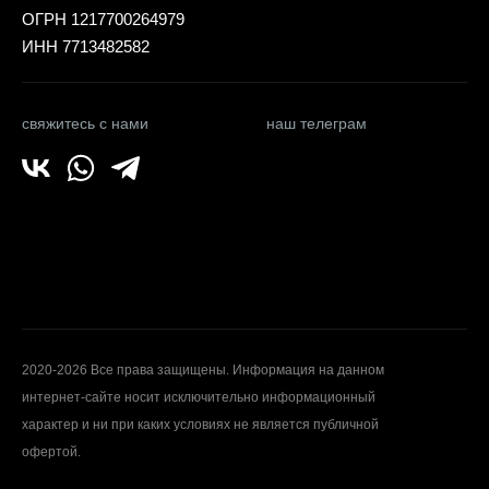
ОГРН 1217700264979
ИНН 7713482582
свяжитесь с нами
наш телеграм
2020-2026 Все права защищены. Информация на данном
интернет-сайте носит исключительно информационный
характер и ни при каких условиях не является публичной
офертой.