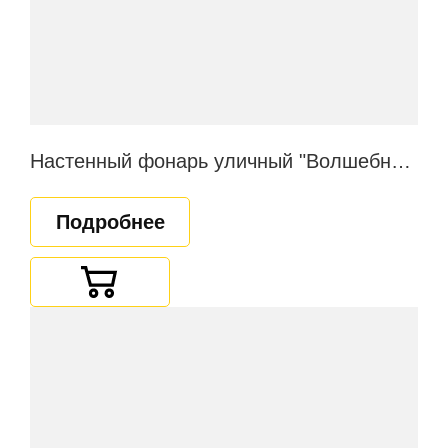
Настенный фонарь уличный "Волшебная ночь"
Подробнее