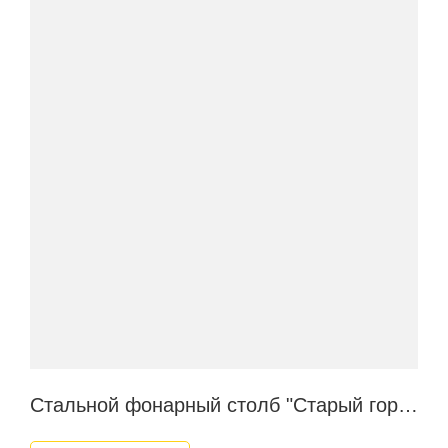
Стальной фонарный столб "Старый город"