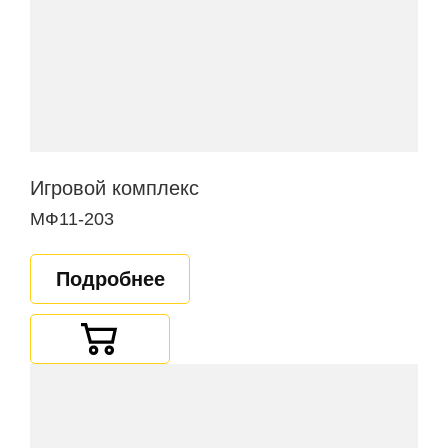
Игровой комплекс
МФ11-203
Подробнее