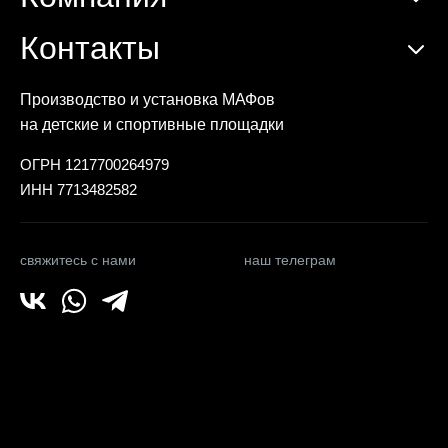
Контакты
Производство и установка МАФов
на детские и спортивные площадки
ОГРН 1217700264979
ИНН 7713482582
свяжитесь с нами
наш телеграм