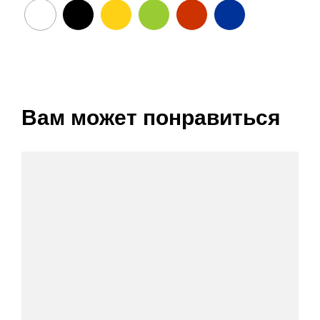
Вам может понравиться