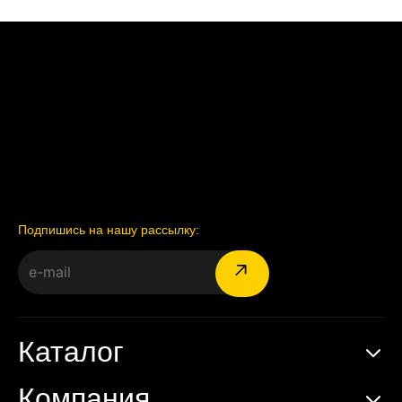
Подпишись на нашу рассылку:
Каталог
Компания