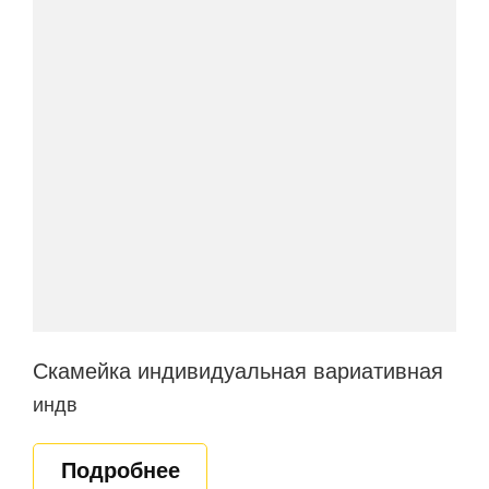
Скамейка индивидуальная вариативная
индв
Подробнее