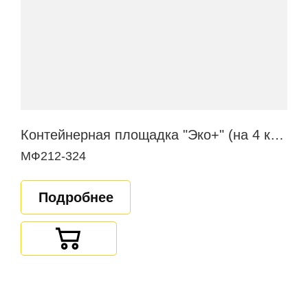
Контейнерная площадка "Эко+" (на 4 контейнера)
МФ212-324
Подробнее