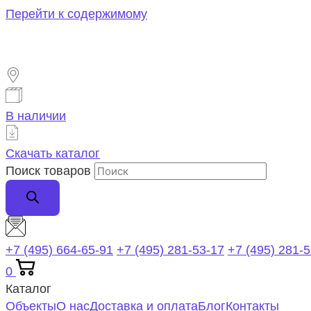
Перейти к содержимому
В наличии
Скачать каталог
Поиск товаров
+7 (495) 664-65-91
+7 (495) 281-53-17
+7 (495) 281-
0
Каталог
Объекты
О нас
Доставка и оплата
Блог
Контакты