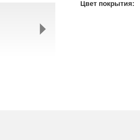
Цвет покрытия: