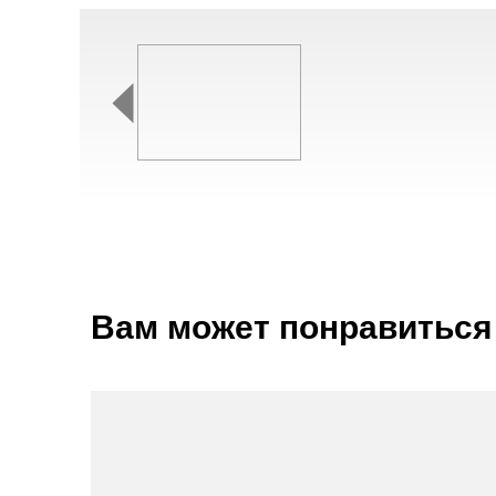
Вам может понравиться