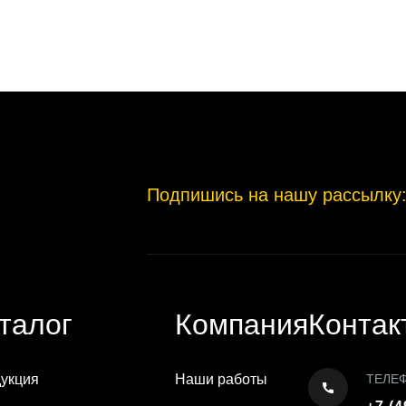
Подпишись на нашу рассылку
талог
Компания
Контак
укция
Наши работы
ТЕЛЕ