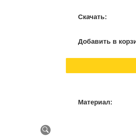
Скачать:
Добавить в корз
Материал: