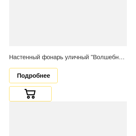
Настенный фонарь уличный "Волшебная ночь"
Подробнее