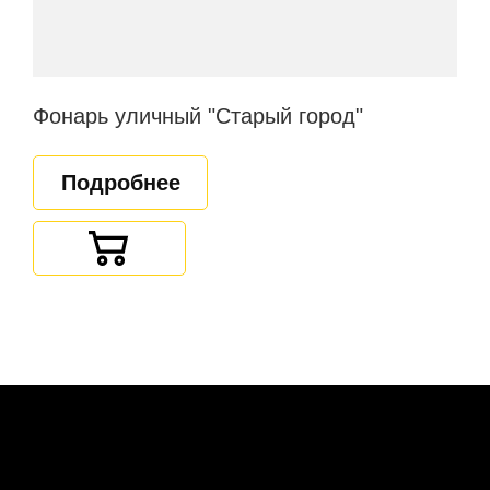
Фонарь уличный "Старый город"
Подробнее