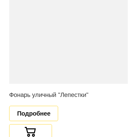
Фонарь уличный "Лепестки"
Подробнее