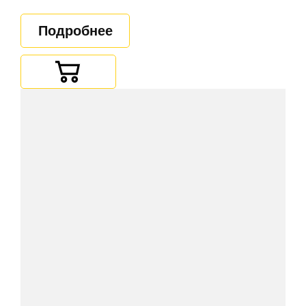
Подробнее