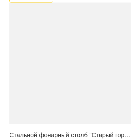
Стальной фонарный столб "Старый город"