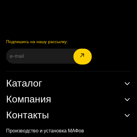
Подпишись на нашу рассылку:
Каталог
Компания
Контакты
Производство и установка МАФов