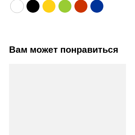
Вам может понравиться