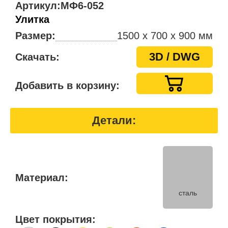
Артикул:
МФ6-052
Улитка
Размер:
1500 х 700 х 900 мм
3D / DWG
Скачать:
Добавить в корзину:
Детали:
Материал:
сталь
Цвет покрытия: