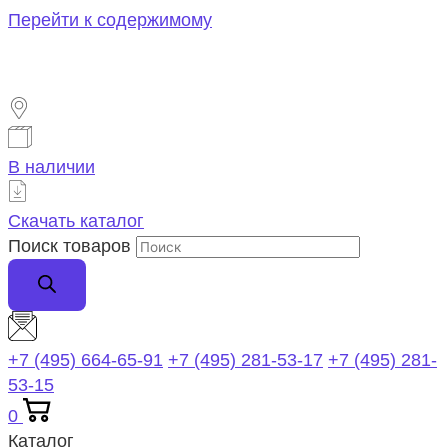
Перейти к содержимому
В наличии
Скачать каталог
Поиск товаров
+7 (495) 664-65-91
+7 (495) 281-53-17
+7 (495) 281-
53-15
0
Каталог