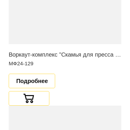
Воркаут-комплекс "Скамья для пресса в наклоне"
МФ24-129
Подробнее