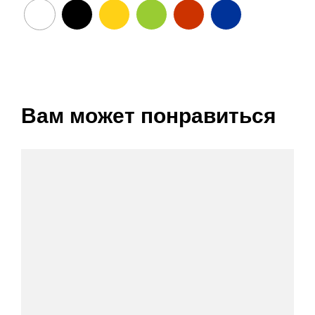
Вам может понравиться