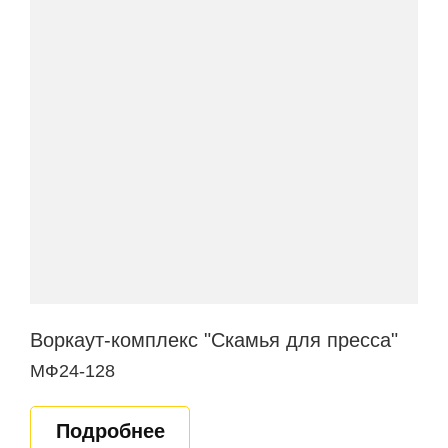
Воркаут-комплекс "Скамья для пресса"
МФ24-128
Подробнее