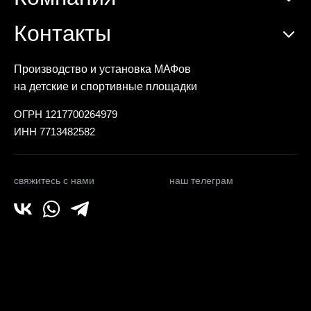
Контакты
Производство и установка МАФов
на детские и спортивные площадки
ОГРН 1217700264979
ИНН 7713482582
свяжитесь с нами
наш телеграм