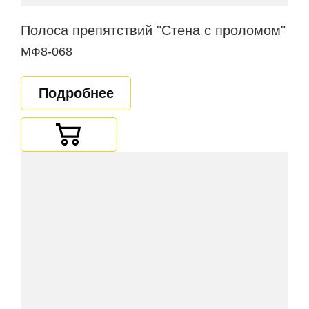
Полоса препятствий "Стена с проломом"
МФ8-068
Подробнее