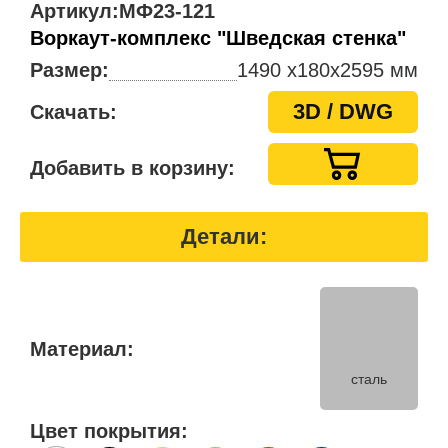
Артикул:
МФ23-121
Воркаут-комплекс "Шведская стенка"
Размер:
1490 x180х2595 мм
3D / DWG
Скачать:
Добавить в корзину:
Детали:
Материал:
сталь
Цвет покрытия: