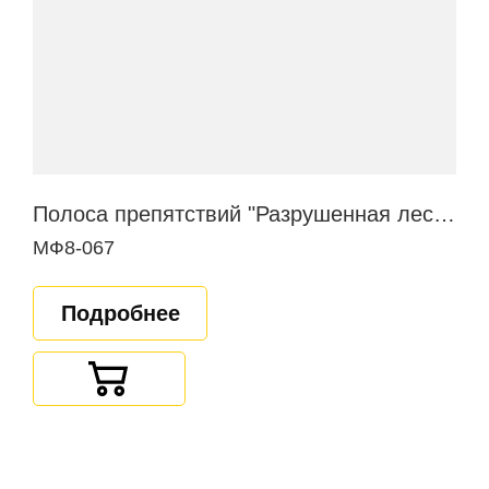
Полоса препятствий "Разрушенная лестница"
МФ8-067
Подробнее