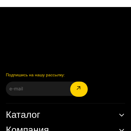
Подпишись на нашу рассылку:
Каталог
Компания