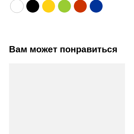
Вам может понравиться