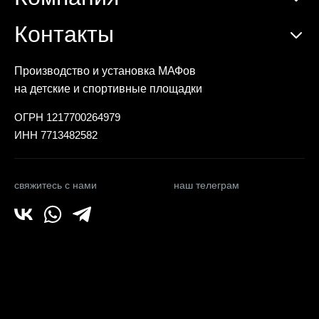
Контакты
Производство и установка МАФов
на детские и спортивные площадки
ОГРН 1217700264979
ИНН 7713482582
свяжитесь с нами
наш телеграм