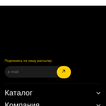
Подпишись на нашу рассылку:
Каталог
Компания