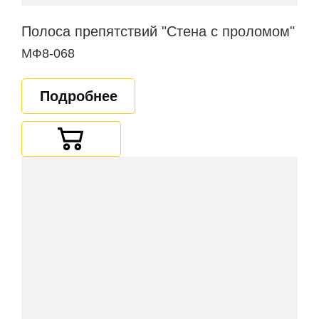
Полоса препятствий "Стена с проломом"
МФ8-068
Подробнее