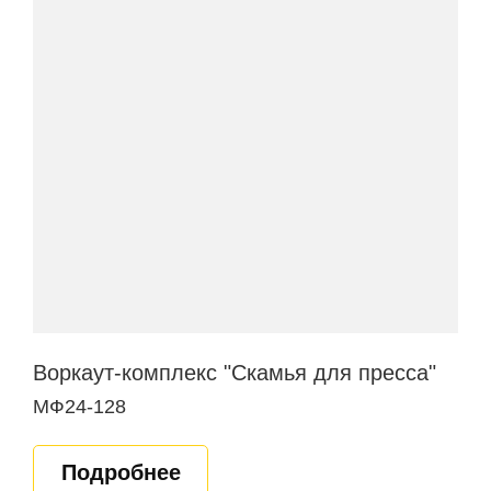
Воркаут-комплекс "Скамья для пресса"
МФ24-128
Подробнее