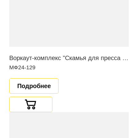
Воркаут-комплекс "Скамья для пресса в наклоне"
МФ24-129
Подробнее