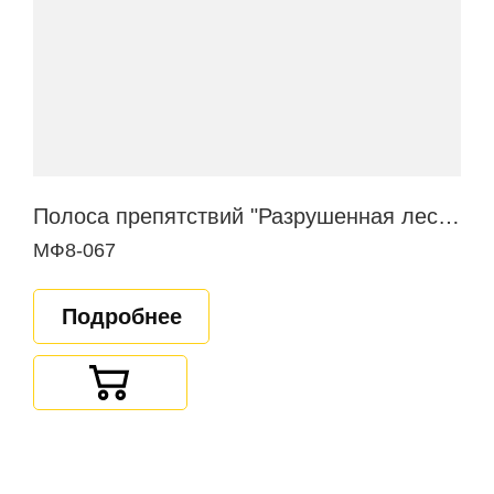
Полоса препятствий "Разрушенная лестница"
МФ8-067
Подробнее