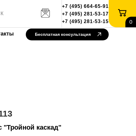
+7 (495) 664-65-91
+7 (495) 281-53-17
+7 (495) 281-53-15
0
такты
Бесплатная консультация
113
 "Тройной каскад"