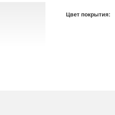
Цвет покрытия: