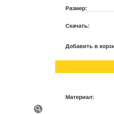
Размер:
Скачать:
Добавить в корз
Материал: