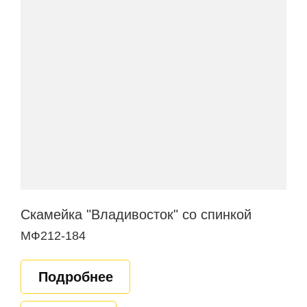
Скамейка "Владивосток" со спинкой
МФ212-184
Подробнее