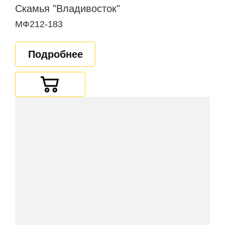
Скамья "Владивосток"
МФ212-183
Подробнее