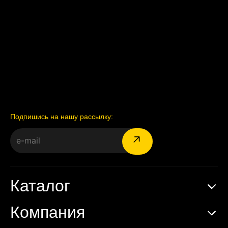
Подпишись на нашу рассылку:
Каталог
Компания