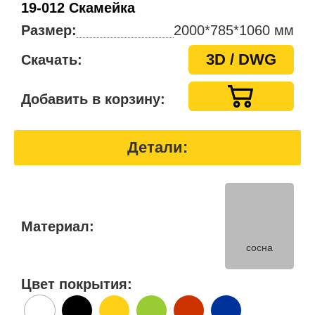
19-012 Скамейка
Размер:
2000*785*1060 мм
3D / DWG
Скачать:
Добавить в корзину:
Детали:
Материал:
сосна
Цвет покрытия: