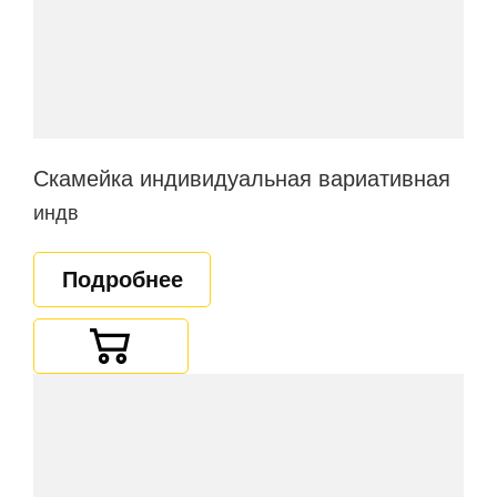
Скамейка индивидуальная вариативная
индв
Подробнее