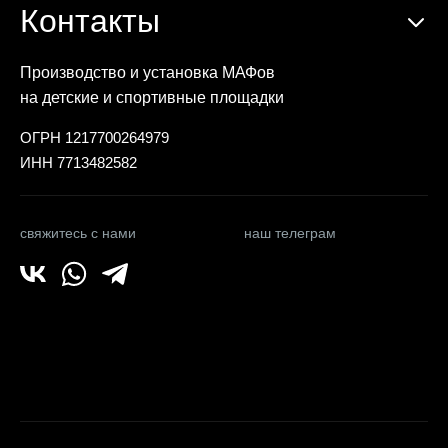
Контакты
Производство и установка МАФов
на детские и спортивные площадки
ОГРН 1217700264979
ИНН 7713482582
свяжитесь с нами
наш телеграм