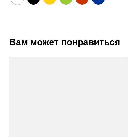
Вам может понравиться