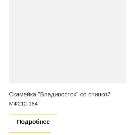
Скамейка "Владивосток" со спинкой
МФ212-184
Подробнее