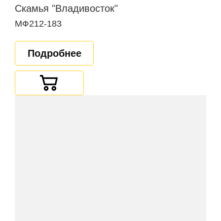
Скамья "Владивосток"
МФ212-183
Подробнее