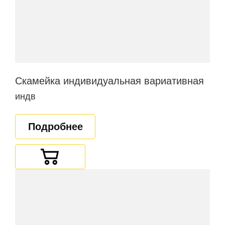
Скамейка индивидуальная вариативная
индв
Подробнее