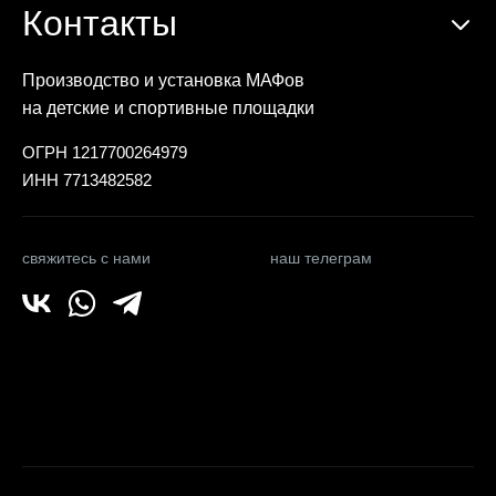
Контакты
Производство и установка МАФов
на детские и спортивные площадки
ОГРН 1217700264979
ИНН 7713482582
свяжитесь с нами
наш телеграм