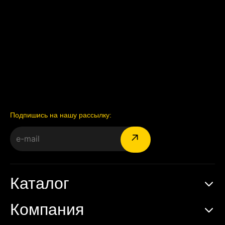
Подпишись на нашу рассылку:
Каталог
Компания