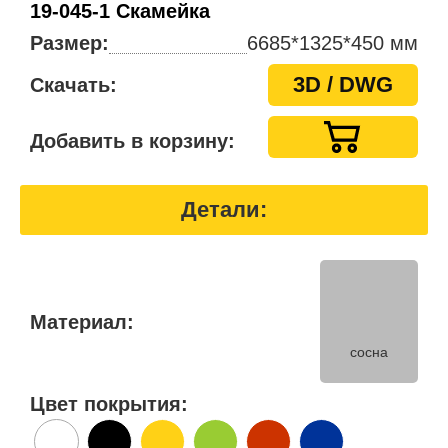
19-045-1 Скамейка
Размер:
6685*1325*450 мм
3D / DWG
Скачать:
Добавить в корзину:
Детали:
Материал:
сосна
Цвет покрытия: