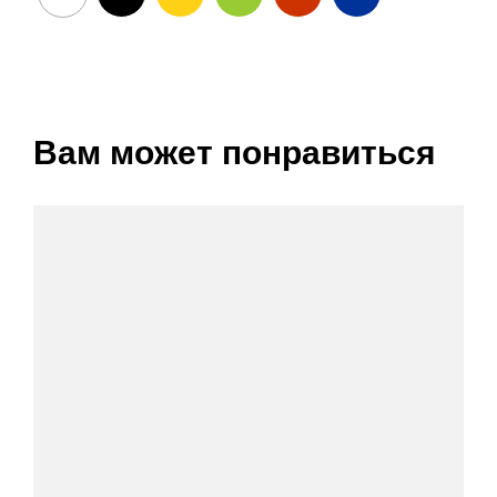
Вам может понравиться