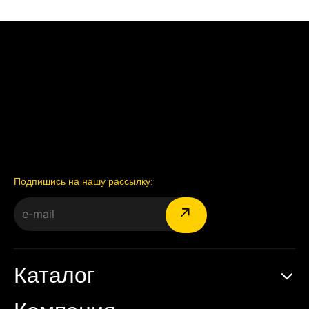
Подпишись на нашу рассылку:
Каталог