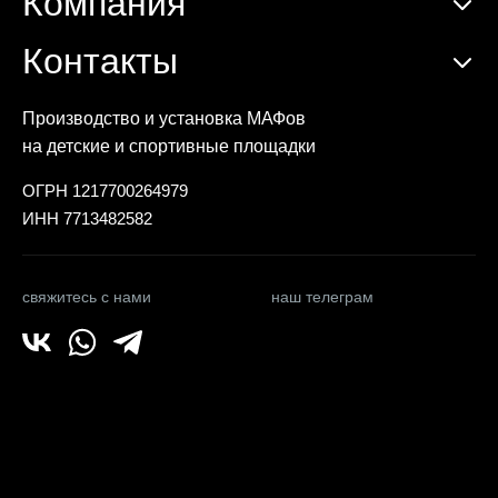
Компания
Контакты
Производство и установка МАФов
на детские и спортивные площадки
ОГРН 1217700264979
ИНН 7713482582
свяжитесь с нами
наш телеграм