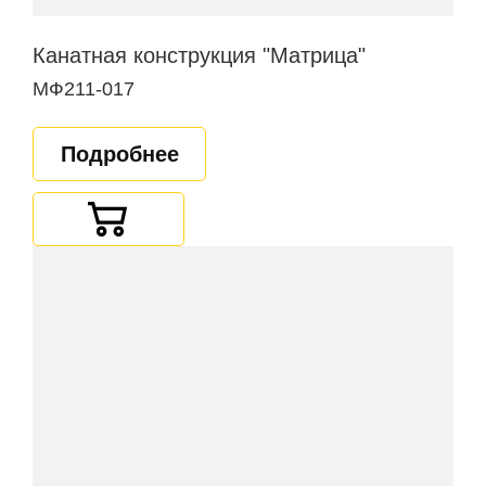
Канатная конструкция "Матрица"
МФ211-017
Подробнее