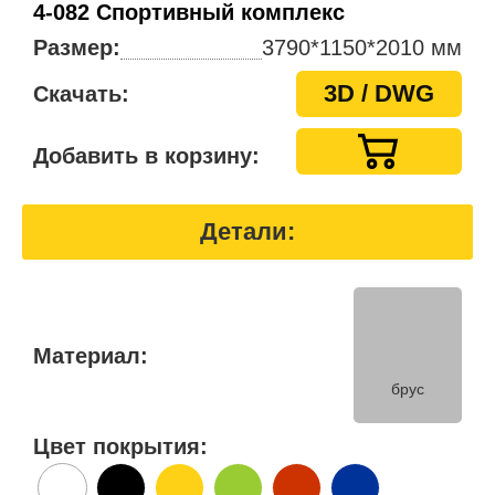
4-082 Спортивный комплекс
Размер:
3790*1150*2010 мм
3D / DWG
Скачать:
Добавить в корзину:
Детали:
Материал:
брус
Цвет покрытия: