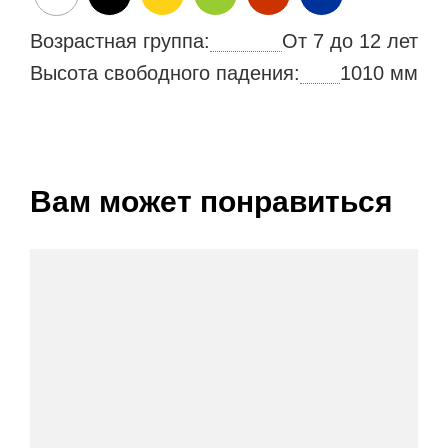
Возрастная группа:
От 7 до 12 лет
Высота свободного падения:
1010 мм
Вам может понравиться