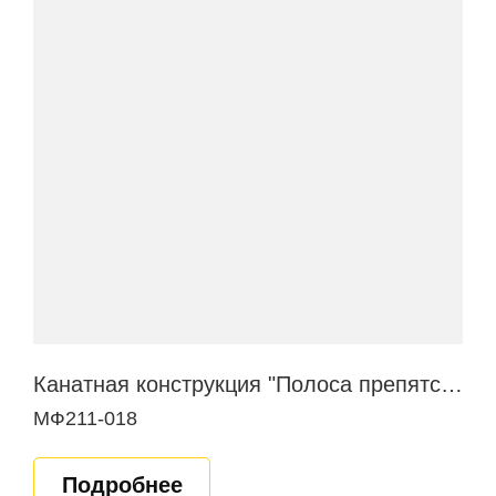
Канатная конструкция "Полоса препятствий"
МФ211-018
Подробнее