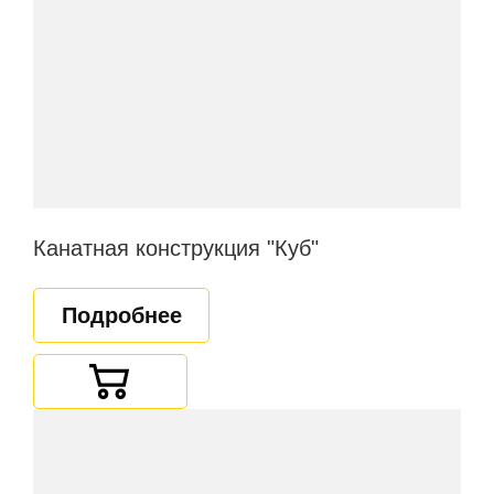
Канатная конструкция "Куб"
Подробнее