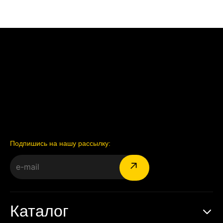
Подпишись на нашу рассылку:
Каталог