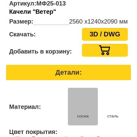
Артикул:
МФ25-013
Качели "Ветер"
Размер:
2560 x1240х2090 мм
3D / DWG
Скачать:
Добавить в корзину:
Детали:
Материал:
сосна
сталь
Цвет покрытия: