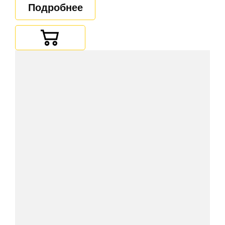
Подробнее