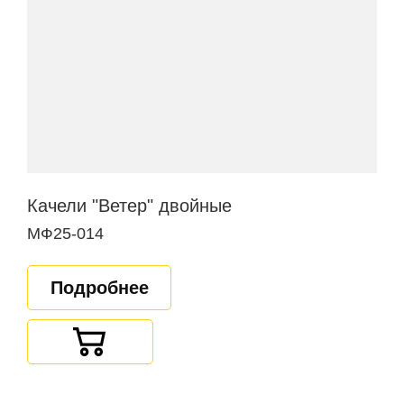
Качели "Ветер" двойные
МФ25-014
Подробнее