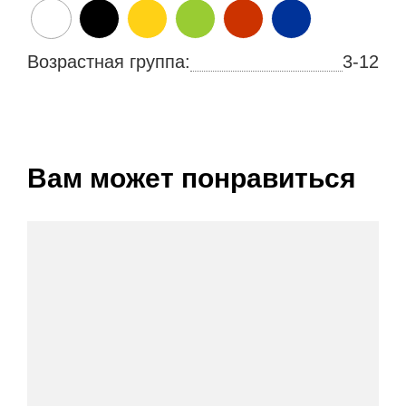
Возрастная группа:
3-12
Вам может понравиться