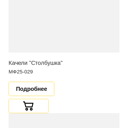
Качели "Столбушка"
МФ25-029
Подробнее