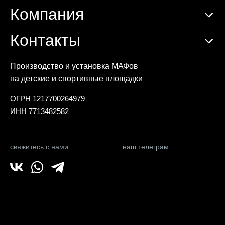
Компания
Контакты
Производство и установка МАФов
на детские и спортивные площадки
ОГРН 1217700264979
ИНН 7713482582
свяжитесь с нами
наш телеграм