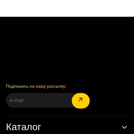
Подпишись на нашу рассылку:
Каталог