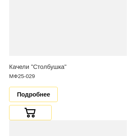
Качели "Столбушка"
МФ25-029
Подробнее