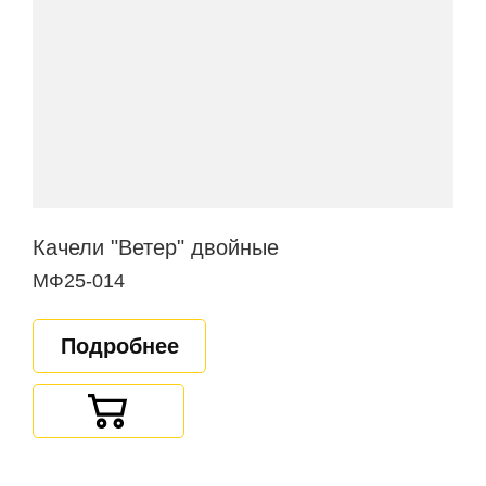
Качели "Ветер" двойные
МФ25-014
Подробнее