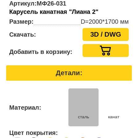
Артикул:
МФ26-031
Карусель канатная "Лиана 2"
Размер:
D=2000*1700 мм
3D / DWG
Скачать:
Добавить в корзину:
Детали:
Материал:
канат
сталь
Цвет покрытия: