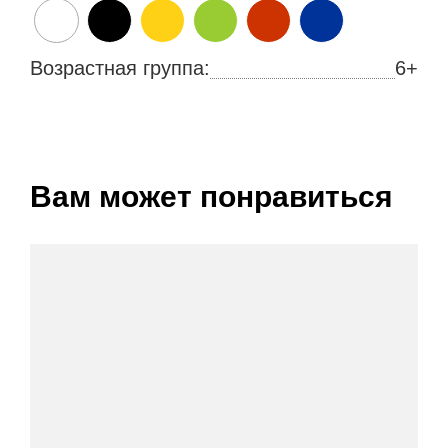
Возрастная группа:
6+
Вам может понравиться