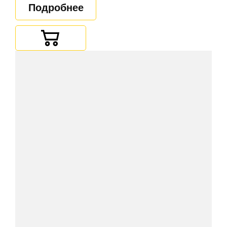
Подробнее