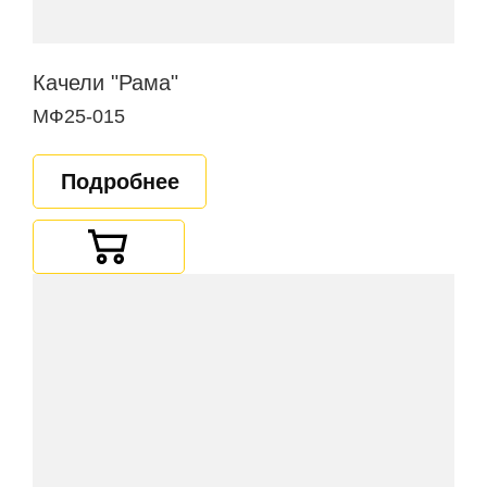
Качели "Рама"
МФ25-015
Подробнее