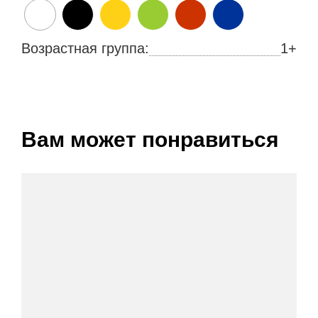
Возрастная группа:
1+
Вам может понравиться