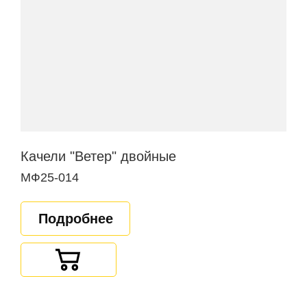
Качели "Ветер" двойные
МФ25-014
Подробнее