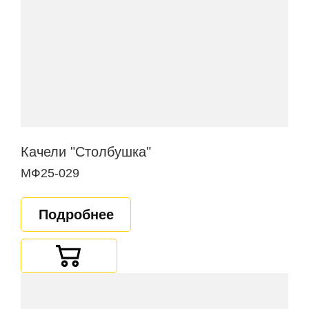
Качели "Столбушка"
МФ25-029
Подробнее