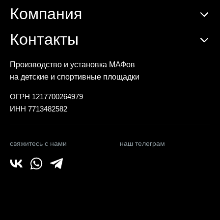
Компания
Контакты
Производство и установка МАФов
на детские и спортивные площадки
ОГРН 1217700264979
ИНН 7713482582
свяжитесь с нами
наш телеграм