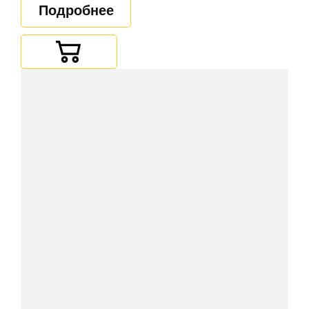
Подробнее