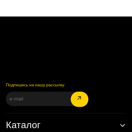
Подпишись на нашу рассылку:
Каталог